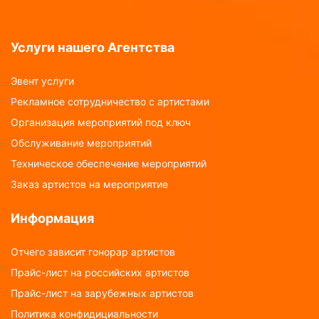
Услуги нашего Агентства
Эвент услуги
Рекламное сотрудничество с артистами
Организация мероприятий под ключ
Обслуживание мероприятий
Техническое обеспечение мероприятий
Заказ артистов на мероприятие
Информация
Отчего зависит гонорар артистов
Прайс-лист на российских артистов
Прайс-лист на зарубежных артистов
Политика конфидициальности