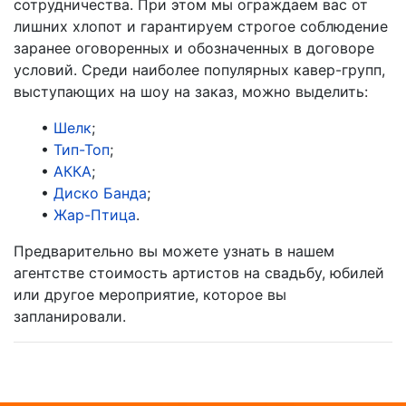
сотрудничества. При этом мы ограждаем вас от
лишних хлопот и гарантируем строгое соблюдение
заранее оговоренных и обозначенных в договоре
условий. Среди наиболее популярных кавер-групп,
выступающих на шоу на заказ, можно выделить:
•
Шелк
;
•
Тип-Топ
;
•
АККА
;
•
Диско Банда
;
•
Жар-Птица
.
Предварительно вы можете узнать в нашем
агентстве стоимость артистов на свадьбу, юбилей
или другое мероприятие, которое вы
запланировали.