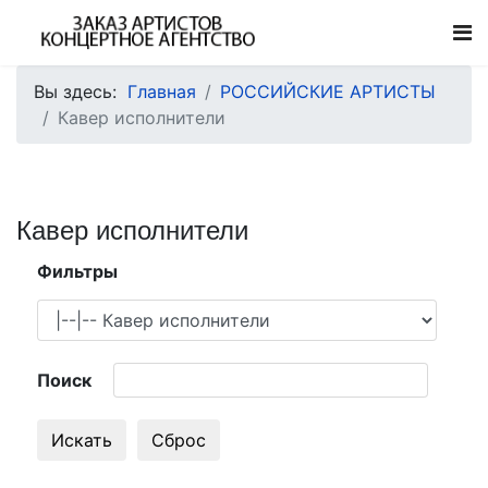
Вы здесь:
Главная
РОССИЙСКИЕ АРТИСТЫ
Кавер исполнители
Кавер исполнители
Фильтры
Поиск