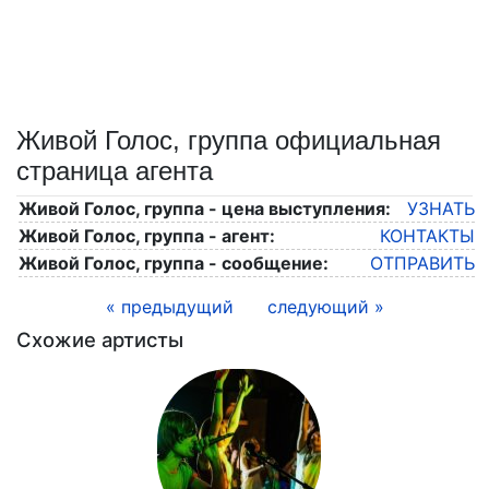
Живой Голос, группа официальная
страница агента
Живой Голос, группа - цена выступления:
УЗНАТЬ
Живой Голос, группа - агент:
КОНТАКТЫ
Живой Голос, группа - сообщение:
ОТПРАВИТЬ
« предыдущий
следующий »
Схожие артисты