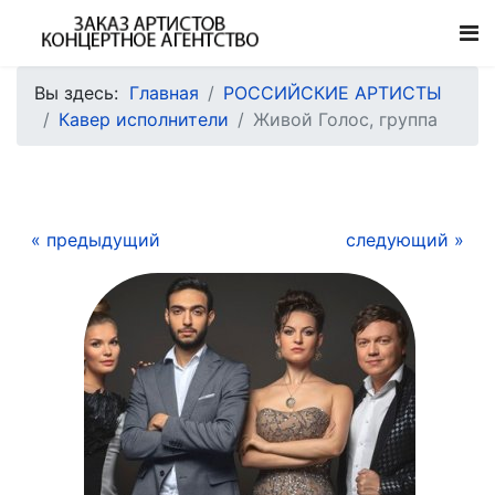
Вы здесь:
Главная
РОССИЙСКИЕ АРТИСТЫ
Кавер исполнители
Живой Голос, группа
« предыдущий
следующий »