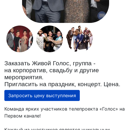
Заказать Живой Голос, группа -
на корпоратив, свадьбу и другие
мероприятия.
Пригласить на праздник, концерт. Цена.
Запросить цену выступления
Команда ярких участников телепроекта «Голос» на
Первом канале!
Каждый из участников является уникальным