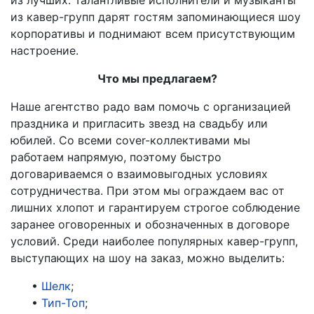
из кавер-групп дарят гостям запоминающиеся шоу
корпоративы и поднимают всем присутствующим
настроение.
Что мы предлагаем?
Наше агентство радо вам помочь с организацией
праздника и пригласить звезд на свадьбу или
юбилей. Со всеми cover-коллективами мы
работаем напрямую, поэтому быстро
договариваемся о взаимовыгодных условиях
сотрудничества. При этом мы ограждаем вас от
лишних хлопот и гарантируем строгое соблюдение
заранее оговоренных и обозначенных в договоре
условий. Среди наиболее популярных кавер-групп,
выступающих на шоу на заказ, можно выделить:
•
Шелк
;
•
Тип-Топ
;