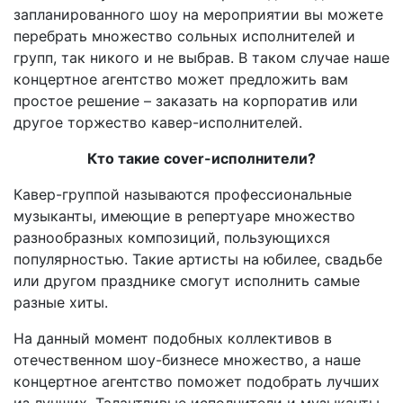
запланированного шоу на мероприятии вы можете
перебрать множество сольных исполнителей и
групп, так никого и не выбрав. В таком случае наше
концертное агентство может предложить вам
простое решение – заказать на корпоратив или
другое торжество кавер-исполнителей.
Кто такие cover-исполнители?
Кавер-группой называются профессиональные
музыканты, имеющие в репертуаре множество
разнообразных композиций, пользующихся
популярностью. Такие артисты на юбилее, свадьбе
или другом празднике смогут исполнить самые
разные хиты.
На данный момент подобных коллективов в
отечественном шоу-бизнесе множество, а наше
концертное агентство поможет подобрать лучших
из лучших. Талантливые исполнители и музыканты