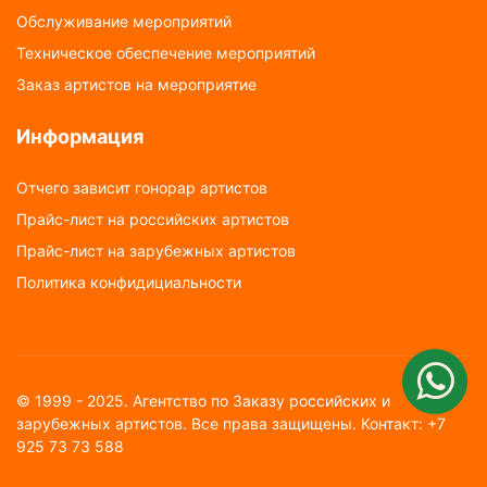
Обслуживание мероприятий
Техническое обеспечение мероприятий
Заказ артистов на мероприятие
Информация
Отчего зависит гонорар артистов
Прайс-лист на российских артистов
Прайс-лист на зарубежных артистов
Политика конфидициальности
© 1999 - 2025. Агентство по Заказу российских и
зарубежных артистов. Все права защищены. Контакт: +7
925 73 73 588