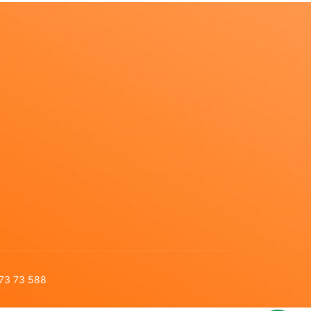
 73 73 588