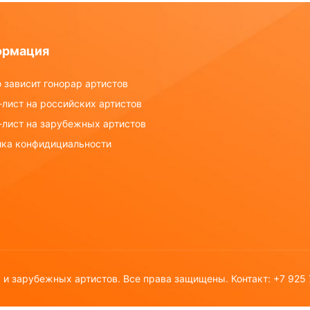
ормация
 зависит гонорар артистов
лист на российских артистов
-лист на зарубежных артистов
ика конфидициальности
х и зарубежных артистов. Все права защищены. Контакт: +7 925