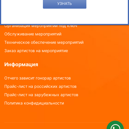
УЗНАТЬ
Эвент услуги
Рекламное сотрудничество с артистами
Организация мероприятий под ключ
Обслуживание мероприятий
Техническое обеспечение мероприятий
Заказ артистов на мероприятие
Информация
Отчего зависит гонорар артистов
Прайс-лист на российских артистов
Прайс-лист на зарубежных артистов
Политика конфидициальности