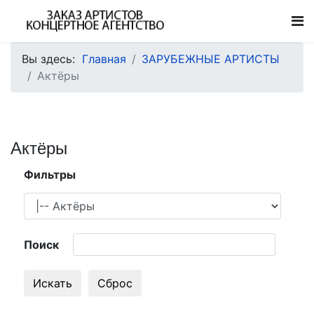
Вы здесь:
Главная
ЗАРУБЕЖНЫЕ АРТИСТЫ
Актёры
Актёры
Фильтры
Поиск