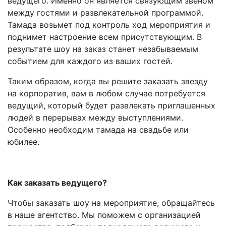
ведущего. Именно он является связующим звеном
между гостями и развлекательной программой.
Тамада возьмет под контроль ход мероприятия и
поднимет настроение всем присутствующим. В
результате шоу на заказ станет незабываемым
событием для каждого из ваших гостей.
Таким образом, когда вы решите заказать звезду
на корпоратив, вам в любом случае потребуется
ведущий, который будет развлекать приглашенных
людей в перерывах между выступлениями.
Особенно необходим тамада на свадьбе или
юбилее.
Как заказать ведущего?
Чтобы заказать шоу на мероприятие, обращайтесь
в наше агентство. Мы поможем с организацией