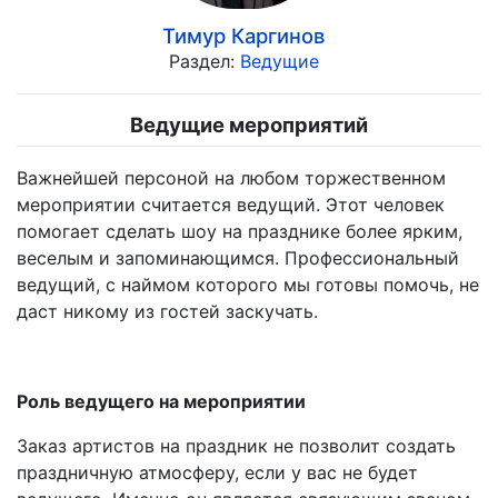
Тимур Каргинов
Раздел:
Ведущие
Ведущие мероприятий
Важнейшей персоной на любом торжественном
мероприятии считается ведущий. Этот человек
помогает сделать шоу на празднике более ярким,
веселым и запоминающимся. Профессиональный
ведущий, с наймом которого мы готовы помочь, не
даст никому из гостей заскучать.
Роль ведущего на мероприятии
Заказ артистов на праздник не позволит создать
праздничную атмосферу, если у вас не будет