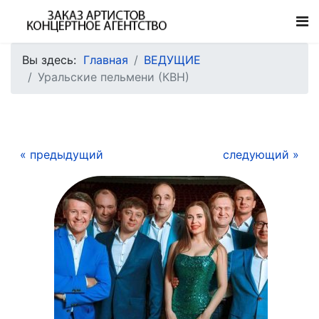
Вы здесь:
Главная
ВЕДУЩИЕ
Уральские пельмени (КВН)
« предыдущий
следующий »