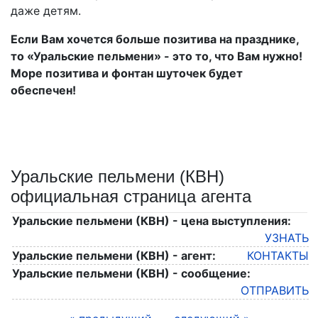
даже детям.
Если Вам хочется больше позитива на празднике,
то «Уральские пельмени» - это то, что Вам нужно!
Море позитива и фонтан шуточек будет
обеспечен!
Уральские пельмени (КВН)
официальная страница агента
Уральские пельмени (КВН) - цена выступления:
УЗНАТЬ
Уральские пельмени (КВН) - агент:
КОНТАКТЫ
Уральские пельмени (КВН) - сообщение:
ОТПРАВИТЬ