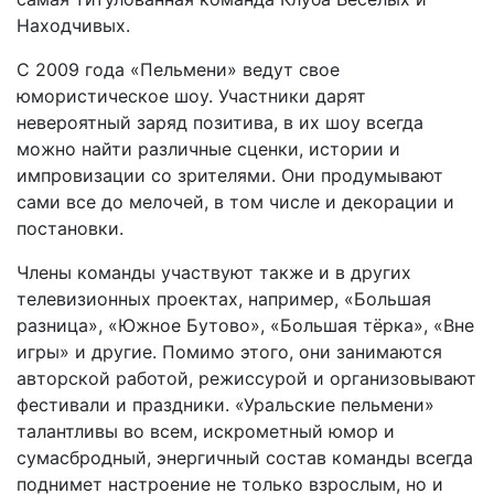
Находчивых.
С 2009 года «Пельмени» ведут свое
юмористическое шоу. Участники дарят
невероятный заряд позитива, в их шоу всегда
можно найти различные сценки, истории и
импровизации со зрителями. Они продумывают
сами все до мелочей, в том числе и декорации и
постановки.
Члены команды участвуют также и в других
телевизионных проектах, например, «Большая
разница», «Южное Бутово», «Большая тёрка», «Вне
игры» и другие. Помимо этого, они занимаются
авторской работой, режиссурой и организовывают
фестивали и праздники. «Уральские пельмени»
талантливы во всем, искрометный юмор и
сумасбродный, энергичный состав команды всегда
поднимет настроение не только взрослым, но и