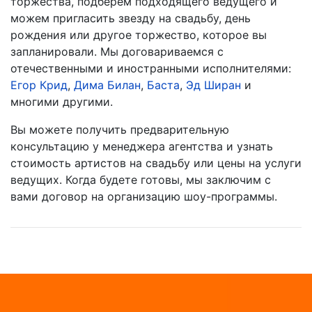
торжества, подберем подходящего ведущего и
можем пригласить звезду на свадьбу, день
рождения или другое торжество, которое вы
запланировали. Мы договариваемся с
отечественными и иностранными исполнителями:
Егор Крид
,
Дима Билан
,
Баста
,
Эд Ширан
и
многими другими.
Вы можете получить предварительную
консультацию у менеджера агентства и узнать
стоимость артистов на свадьбу или цены на услуги
ведущих. Когда будете готовы, мы заключим с
вами договор на организацию шоу-программы.