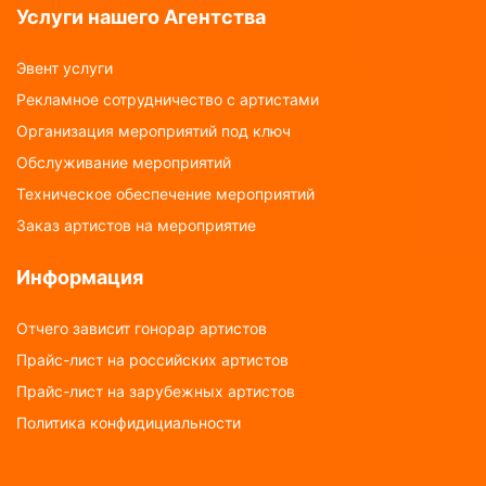
Услуги нашего Агентства
Эвент услуги
Рекламное сотрудничество с артистами
Организация мероприятий под ключ
Обслуживание мероприятий
Техническое обеспечение мероприятий
Заказ артистов на мероприятие
Информация
Отчего зависит гонорар артистов
Прайс-лист на российских артистов
Прайс-лист на зарубежных артистов
Политика конфидициальности